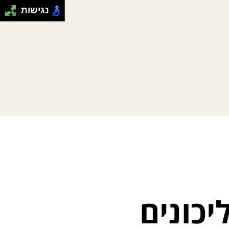
נגישות
יכונים