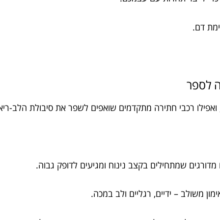
ימת דם.
מה לספר
, ואפילו רכבי חתירה מתקדמים שואפים לשפר את סיבולת הלב-ריא
מדורגים שמתחילים בקצב נינוח ומגיעים לדופק גבוה.
ון משולב – ידיים, רגליים ולב במכה.