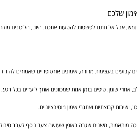
אימון שלכם
תמש, אבל אל תתנו לפשטות להטעות אתכם. היום, הליכונים מודרניי
ים קבועים בעצימות מדודה, אימונים אורטופדיים שאמורים להוריד 
, אחוזי שומן, טיפים בזמן אמת שמכוונים אותך ליעדים בכל רגע.
 ישיבות קבוצתיות ואתגרי אימון מוטיבציוניים.
כה מותאמות, משנים שגרה באופן שעושה צעד נוסף לעבר סיבול