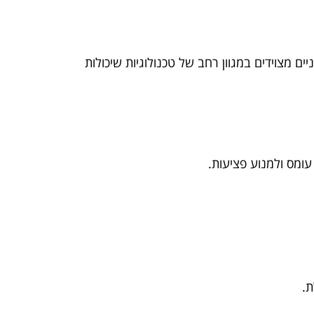
ם מצוידים במגוון רחב של טכנולוגיות שיכולות
עומס ולמנוע פציעות.
ת.