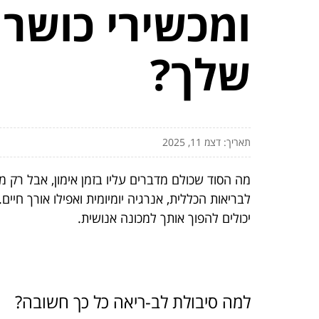
ומכשירי כושר
שלך?
תאריך: דצמ 11, 2025
מה הסוד שכולם מדברים עליו בזמן אימון, אבל רק 
לבריאות הכללית, אנרגיה יומיומית ואפילו אורך חיים.
יכולים להפוך אותך למכונה אנושית.
למה סיבולת לב-ריאה כל כך חשובה?