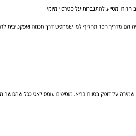
הרוח ומסייע להתגברות על סטרס יומיומי
וגיה הם מדריך חסר תחליף למי שמחפש דרך חכמה ואפקטיבית לה
 שמירה על דופק בטווח בריא. מוסיפים עומס לאט ככל שהכושר מ