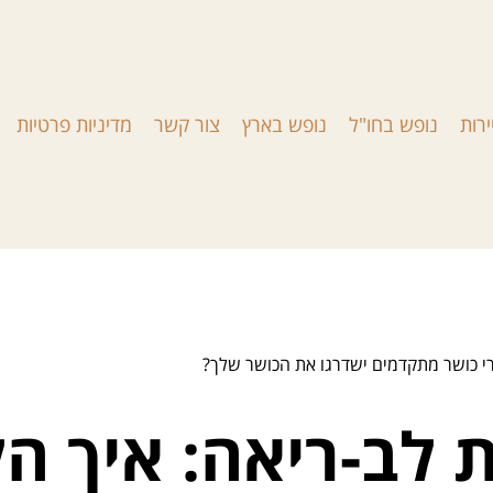
ירות
נופש בחו"ל
נופש בארץ
צור קשר
מדיניות פרטיות
ירי כושר מתקדמים ישדרגו את הכושר שלך?
 לב-ריאה: איך הל