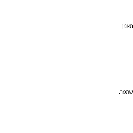
תאמן
שתפר.