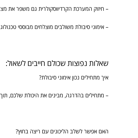
– חיזוק המערכת הקרדיווסקולרית גם משפר את מצב 
– אימוני סיבולת משולבים מוצלחים מבוססי טכנול
שאלות נפוצות שכולם חייבים לשאול:
איך מתחילים נכון אימוני סיבולת?
– מתחילים בהדרגה, מבינים את היכולת שלכם, תוך
האם אפשר לשלב הליכונים עם ריצה בחוץ?