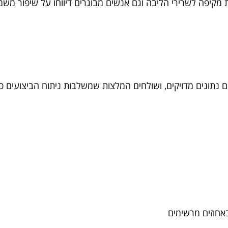
ת מקיפה לשרירי הליבה וגם אנשים מבוגרים דיווחו על שיפור מש
 נתונים מדויקים, ושולחים המלצות שמשלבות ניתוח הביצועים כך
באחוזים מרשימים