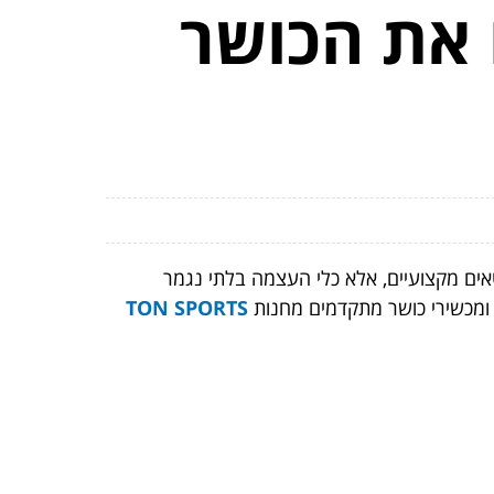
 את הכושר
טאים מקצועיים, אלא כלי העצמה בלתי נגמר
 ומכשירי כושר
מתקדמים מחנות
TON SPORTS