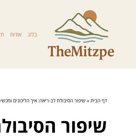
בלוג
אודות
תי
דף הבית
»
שיפור הסיבולת לב-ריאה: איך הליכונים ומכש
שיפור הסיבולת