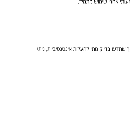
מעותי אחרי שימוש מתמיד.
 שתדעו בדיוק מתי להעלות אינטנסיביות, מתי