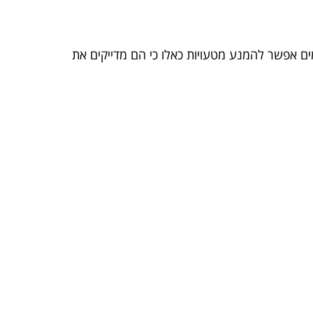
ים אפשר להמנע מטעויות כאלו כי הם מדייקים את