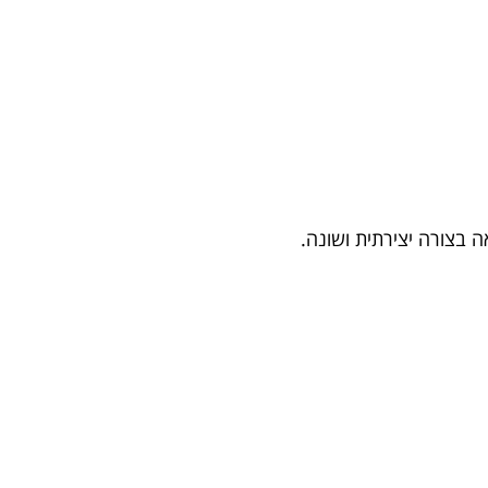
ה בצורה יצירתית ושונה.