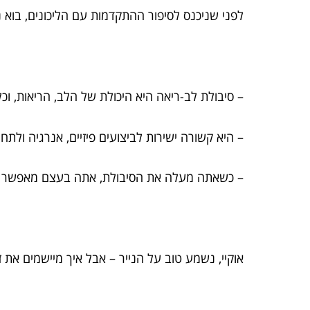
לפני שניכנס לסיפור ההתקדמות עם הליכונים, בוא
– סיבולת לב-ריאה היא היכולת של הלב, הריאות, וכ
– היא קשורה ישירות לביצועים פיזיים, אנרגיה ולתח
– כשאתה מעלה את הסיבולת, אתה בעצם מאפשר לגוף
אוקיי, נשמע טוב על הנייר – אבל איך מיישמים את 