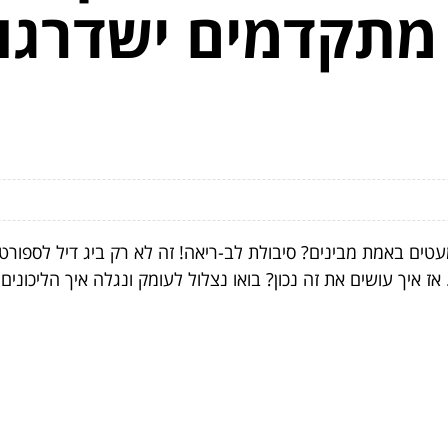
 מתקדמים ישדרגו
מעטים באמת מבינים? סיבולת לב-ריאה! זה לא רק ביג דיל לספור
 אז איך עושים את זה נכון? בואו נצלול לעומק ונגלה איך הליכונים