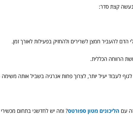
 נעשה קצת סדר:
לי הדם להעביר חמצן לשרירים ולהחזיק בפעילות לאורך זמן.
ושת הרווחה הכללית.
 לעבוד יעיל יותר, לצרוך פחות אנרגיה בשביל אותה משימה – 
זה עם
הליכונים מטון ספורטס
? ומה יש לחדשני בתחום מכשירי 