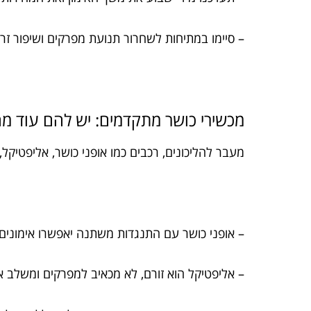
– סיימו במתיחות לשחרור תנועת מפרקים ושיפור זר
מכשירי כושר מתקדמים: יש להם עוד 
מעבר להליכונים, רכבים כמו אופני כושר, אליפטיקל
– אופני כושר עם התנגדות משתנה יאפשרו אימונים 
– אליפטיקל הוא זורם, לא מכאיב למפרקים ומשלב אימ