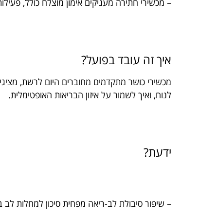
– מכשירי חתירה מעניקים אימון מוצלח כולל, פעילו
איך זה עובד בפועל?
מכשירי כושר מתקדמים מחוברים היום לרשת, מציגים
לנוח, ואיך לשמור על איזון הבריאות האופטימלית.
ידעת?
– שיפור סיבולת לב-ריאה מפחית סיכון למחלות לב 