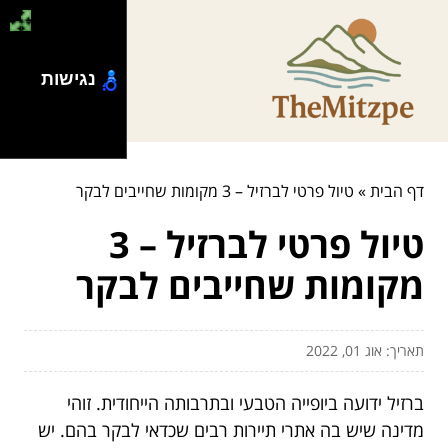
נגישות
דף הבית
»
טיול פרטי לברזיל – 3 מקומות שחייבים לבקר
טיול פרטי לברזיל – 3
מקומות שחייבים לבקר
תאריך: אוג 01, 2022
ברזיל ידועה ביופייה הטבעי ובתרבותה הייחודית. זוהי
מדינה שיש בה אתרי תיירות רבים שכדאי לבקר בהם. יש