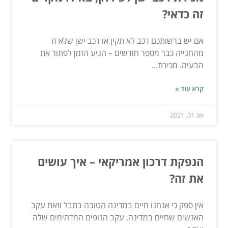
זה כדאי?
אם יש ברשותכם רכב לא תקין או רכב ישן שלא זז
מהחנייה כבר מספר חודשים – הגיע הזמן לפתור את
הבעיה. מכירת...
קרא עוד »
אוג 01, 2021
הנפקת דרכון אמריקאי – איך עושים
את זה?
אין ספק כי אנחנו חיים במדינה הטובה בתבל וזאת עקב
האנשים שחיים במדינה, עקב הנופים המדהימים שלה