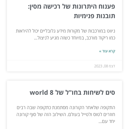
פענוח היתרונות של רכישה מסין:
תובנות פנימיות
ניווט במורכבות של מקורות מידע גלובליים יכול להיראות
כמו ריקוד מורכב, במיוחד כשזה מגיע לניצול...
קרא עוד »
דצמ 08, 2023
סים לשיחות בחו"ל של world 8
התקופה שלאחר הקורונה מסתמנת כתקופה שבה רבים
חוזרים לטוס ולטייל בעולם. השילוב הזה של סוף קורונה
יחד עם...