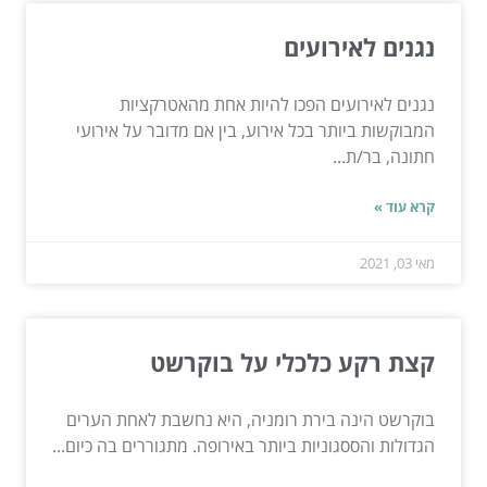
נגנים לאירועים
נגנים לאירועים הפכו להיות אחת מהאטרקציות
המבוקשות ביותר בכל אירוע, בין אם מדובר על אירועי
חתונה, בר/ת...
קרא עוד »
מאי 03, 2021
קצת רקע כלכלי על בוקרשט
בוקרשט הינה בירת רומניה, היא נחשבת לאחת הערים
הגדולות והססגוניות ביותר באירופה. מתגוררים בה כיום...