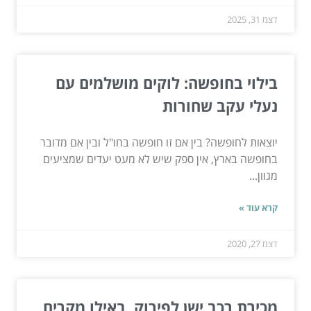
דצמ 31, 2025
בילוי בחופשה: לוקים מושלמים עם
נעלי עקב שחורות
יוצאות לחופשה? בין אם זו חופשה בחו"ל ובין אם מדובר
בחופשה בארץ, אין ספק שיש לא מעט יעדים שמציעים
מגוון...
קרא עוד »
דצמ 27, 2020
מכירת רכב ישן לפירוק, באילו מקרים