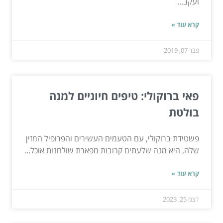
ועקב...
קרא עוד »
פבר 07, 2019
פאי ברוקולי: טיפים חיוניים למנה
בולטת
פשטידת ברוקולי, עם הטעמים העשירים והפרופיל המזין
שלה, היא מנה שלעתים קרובות מפארת שולחנות אוכל...
קרא עוד »
דצמ 25, 2023