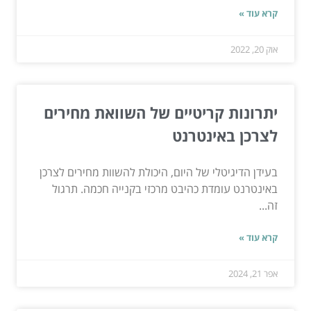
קרא עוד »
אוק 20, 2022
יתרונות קריטיים של השוואת מחירים
לצרכן באינטרנט
בעידן הדיגיטלי של היום, היכולת להשוות מחירים לצרכן
באינטרנט עומדת כהיבט מרכזי בקנייה חכמה. תרגול
זה...
קרא עוד »
אפר 21, 2024