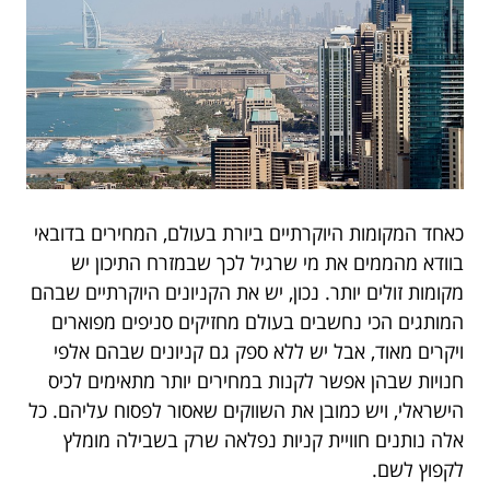
כאחד המקומות היוקרתיים ביורת בעולם, המחירים בדובאי
בוודא מהממים את מי שרגיל לכך שבמזרח התיכון יש
מקומות זולים יותר. נכון, יש את הקניונים היוקרתיים שבהם
המותגים הכי נחשבים בעולם מחזיקים סניפים מפוארים
ויקרים מאוד, אבל יש ללא ספק גם קניונים שבהם אלפי
חנויות שבהן אפשר לקנות במחירים יותר מתאימים לכיס
הישראלי, ויש כמובן את השווקים שאסור לפסוח עליהם. כל
אלה נותנים חוויית קניות נפלאה שרק בשבילה מומלץ
לקפוץ לשם.