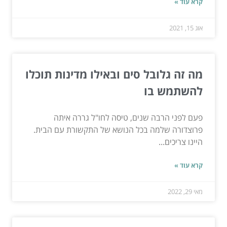
קרא עוד »
אוג 15, 2021
מה זה גלובל סים ובאילו מדינות תוכלו
להשתמש בו
פעם לפני הרבה שנים, טיסה לחו"ל גררה איתה
פרוצדורה שלמה בכל הנושא של התקשורת עם הבית.
היינו צריכים...
קרא עוד »
מאי 29, 2022