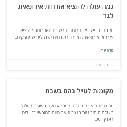
כמה עולה להוציא אזרחות אירופאית
לבד
יותר ויותר ישראלים בוחרים בשנים האחרונות להוציא
אזרחות אירופאית. מדובר באזרחים ישראלים שמחזיקים...
קרא עוד »
יונ 30, 2019
מקומות לטייל בהם בשבת
יום שבת הוא יום מהנה עבור לא מעט משפחות, ולו כי
משפחות חילוניות מנצלות את היום החופשי לטיולים
בארץ. יש...