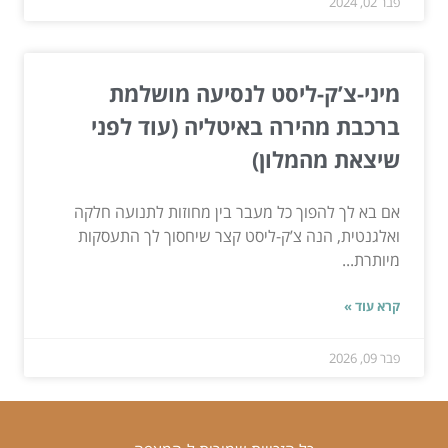
פבר 02, 2024
מיני-צ’ק-ליסט לנסיעה מושלמת
ברכבת מהירה באיטליה (עוד לפני
שיצאת מהמלון)
אם בא לך להפוך כל מעבר בין מחוזות לתנועה חלקה
ואלגנטית, הנה צ’ק-ליסט קצר שיחסוך לך התעסקות
מיותרת...
קרא עוד »
פבר 09, 2026