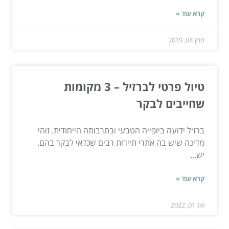
קרא עוד »
מרץ 04, 2019
טיול פרטי לברזיל – 3 מקומות
שחייבים לבקר
ברזיל ידועה ביופייה הטבעי ובתרבותה הייחודית. זוהי
מדינה שיש בה אתרי תיירות רבים שכדאי לבקר בהם.
יש...
קרא עוד »
אוג 01, 2022