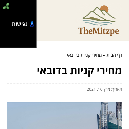
נגישות
דף הבית
»
מחירי קניות בדובאי
מחירי קניות בדובאי
תאריך: מרץ 16, 2021