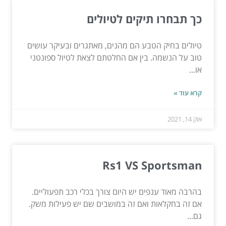
כך תבחרו תיקים לטיולים
טיולים בחיק הטבע הם מהנים, מאתגרים ובעיקר עושים
טוב על הנשמה. בין אם החלטתם לצאת לטיול ספונטני
או...
קרא עוד »
אוק 14, 2021
Rs1 VS Sportsman
בהרבה מאוד ענפים יש היום צורך בכלי רכב תפעוליים.
אם זה בחקלאות ואם זה במושבים שם יש פעילות משק.
גם...