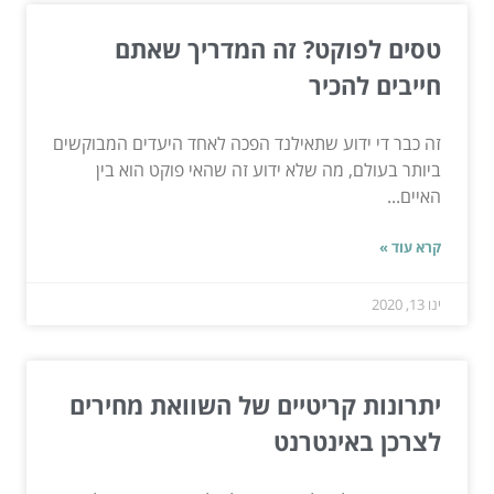
טסים לפוקט? זה המדריך שאתם
חייבים להכיר
זה כבר די ידוע שתאילנד הפכה לאחד היעדים המבוקשים
ביותר בעולם, מה שלא ידוע זה שהאי פוקט הוא בין
האיים...
קרא עוד »
ינו 13, 2020
יתרונות קריטיים של השוואת מחירים
לצרכן באינטרנט