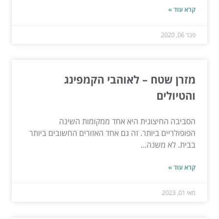
קרא עוד »
פבר 06, 2020
מזרן שטח – לאוהבי הקמפינג
והטיולים
הסביבה החיצונית היא אחד ממקומות השינה
הפופולריים ביותר. זה גם אחד האזורים החשובים ביותר
בבית. לא משנה...
קרא עוד »
מאי 01, 2023