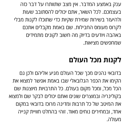
ענק באמצע המדבר. אין מצב שתוותרו על דבר כזה
בעצמכם. לכל השאר, אתם יכולים להסתובב שעות
ולהיעזר בשירות שמירת שקיות כדי שתוכלו לקנות מבלי
לקרוס מעומס החבילות. שם באמת מקבלים אתכם
באהבה ויודעים בדיוק מה חשוב לקונים מתמידים
שמחפשים מציאות.
לקנות מכל העולם
בדובאי נהנים מכך שכל העולם מגיע אליהם ולכן גם
הקימו את הכפר הגלובאלי שבו באמת אפשר למצוא את
הכל מכל, ומכל מקום בעולם. כל התרבויות מיוצגות שם
בקולינריה ובמוצרים שונים ואתם יכולים לבקר שם ולמצוא
את המיטב של כל תרבות ומדינה מרוכז בדובאי במקום
אחד, ובמחירים נוחים מאוד. זוהי בהחלט חוויית קנייה
מעולה.