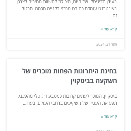
בעידן הדיגיטלי של היום, היכולת להשוות מחירים לצרכן
באינטרנט עומדת כהיבט מרכזי בקנייה חכמה. תרגול
זה...
קרא עוד »
אפר 21, 2024
בחינת היתרונות הפחות מוכרים של
השקעה בביטקוין
ביטקוין, המוכר לעתים קרובות כמטבע דיגיטלי מהפכני,
תפס את העניין של משקיעים ברחבי העולם. בעוד...
קרא עוד »