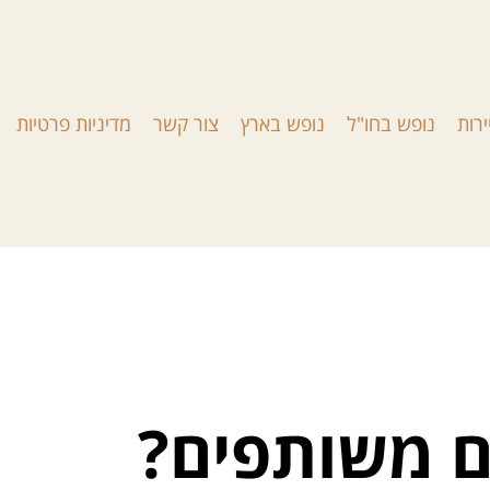
ירות
נופש בחו"ל
נופש בארץ
צור קשר
מדיניות פרטיות
ם משותפים?