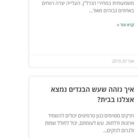
משמעותית במחירי הנדל"ן. העלייה יצרה רווחים
באחוזים גבוהים מאוד...
קרא עוד »
אפר 07, 2019
איך נזהה שעש הבגדים נמצא
אצלנו בבית?
חרקים מסוימים כגון טרמיטים יכולים להשמיד
ארונות ודלתות. עש לעומתם, יכול לחולל שמות
ולגרום לנזקים...