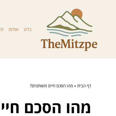
בלוג
אודות
תי
דף הבית
»
מהו הסכם חיים משותפים?
מהו הסכם חיי