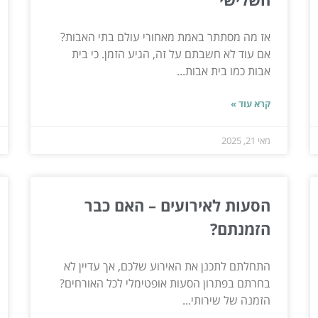
אז מה מסתתר באמת מאחורי עולם בתי האבות?
אם עוד לא חשבתם על זה, הגיע הזמן. כי בית
אבות כמו בית אבות...
קרא עוד »
מאי 21, 2025
הסעות לאירועים – האם כבר
הזמנתם?
התחלתם לתכנן את האירוע שלכם, אך עדיין לא
בחרתם בפתרון הסעות אופטימלי לכל האורחים?
הזמנה של שירותי...