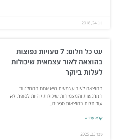
נוב 24, 2018
עט כל חלום: 7 טעויות נפוצות
בהוצאה לאור עצמאית שיכולות
לעלות ביוקר
ההוצאה לאור עצמאית היא אחת ההחלטות
המרגשות והמצמיחות שיכולות להיות לסופר. לא
עוד תלות בהוצאות ספרים...
קרא עוד »
פבר 23, 2025