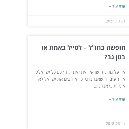
קרא עוד »
נוב 10, 2021
חופשה בחו"ל – לטייל באמת או
בטן גב?
אין על מדינת ישראל ואת זאת יגיד לכם כל ישראלי.
אך העובדה שאנחנו כל כך אוהבים את ישראל לא
אומרת כי אנחנו...
קרא עוד »
נוב 26, 2018