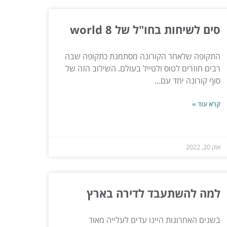
סים לשיחות בחו"ל של world 8
התקופה שלאחר הקורונה מסתמנת כתקופה שבה
רבים חוזרים לטוס ולטייל בעולם. השילוב הזה של
סוף קורונה יחד עם...
קרא עוד »
אוק 20, 2022
למה להשתעבד לדירה בארץ
בשנים האחרונות היינו עדים לעלייה מאוד