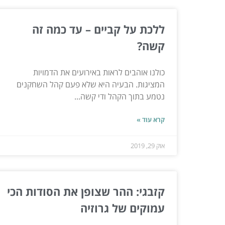
ללכת על קביים – עד כמה זה
קשה?
כולנו אוהבים לראות באירועים את הדמויות
המציגות. הבעיה היא שלא פעם קהל השחקנים
נטמע בתוך הקהל ודי קשה...
קרא עוד »
אוק 29, 2019
קזבגי: ההר שצופן את הסודות הכי
עמוקים של גרוזיה