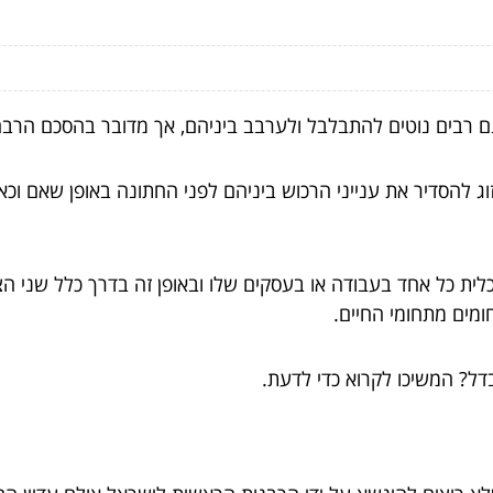
 רבים נוטים להתבלבל ולערבב ביניהם, אך מדובר בהסכם הרבה 
וג להסדיר את ענייני הרכוש ביניהם לפני החתונה באופן שאם ו
כלית כל אחד בעבודה או בעסקים שלו ובאופן זה בדרך כלל שני הצ
ומים מתחומי החיים.
דל? המשיכו לקרוא כדי לדעת.