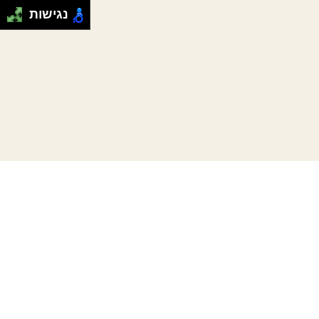
נגישות