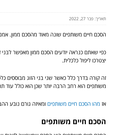
תאריך: פבר 27, 2022
הסכם חיים משותפים שונה מאוד מהסכם ממון. אמנם
כפי שאתם כנראה יודעים הסכם ממון מאפשר לבני ז
יצטרכו ליפול כלכלית.
זה קורה בדרך כלל כאשר שני בני הזוג מבוססים כל
משותפים הוא רחב הרבה יותר שכן הוא כולל עוד תח
אז
מהו הסכם חיים משותפים
ומאיזה גורם נובע ההב
הסכם חיים משותפים