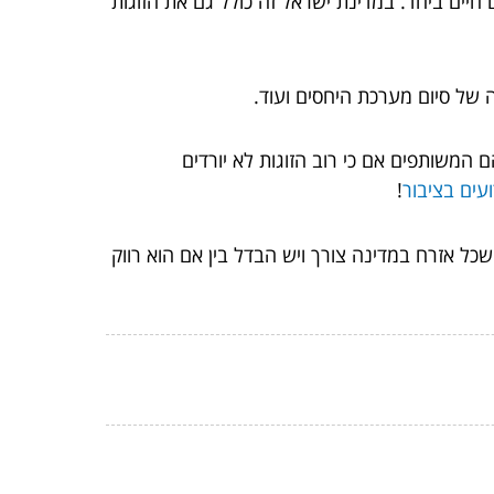
יים ביחד. במדינת ישראל זה כולל גם את הזוגות
 של סיום מערכת היחסים ועוד.
 המשותפים אם כי רוב הזוגות לא יורדים
ועים בציבור
!
ל אזרח במדינה צורך ויש הבדל בין אם הוא רווק