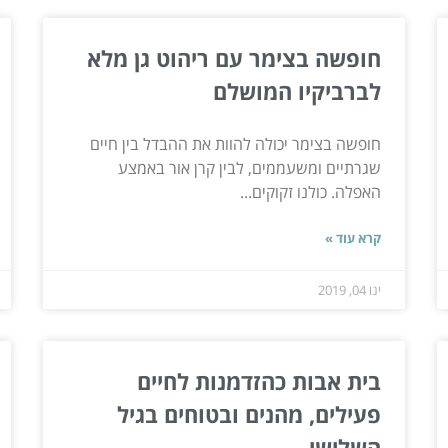
חופשה בצימר עם ריהוט גן מלא
לברביקיו המושלם
חופשה בצימר יכולה להוות את ההבדל בין חיים
שגרתיים ומשעממים, לבין קרן אור באמצע
האפלה. כולנו זקוקים...
קרא עוד »
ינו 04, 2019
בית אבות כהזדמנות לחיים
פעילים, מהנים ובטוחים בגיל
השלישי