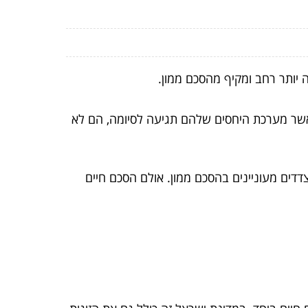
יותר רחב ומקיף מהסכם ממון.
כאשר מערכת היחסים שלהם תגיעה לסיומה, הם לא
דדים מעוניינים בהסכם ממון.
אולם הסכם חיים