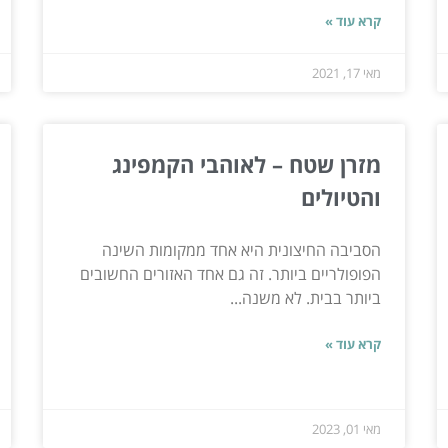
קרא עוד »
מאי 17, 2021
מזרן שטח – לאוהבי הקמפינג
והטיולים
הסביבה החיצונית היא אחד ממקומות השינה
הפופולריים ביותר. זה גם אחד האזורים החשובים
ביותר בבית. לא משנה...
קרא עוד »
מאי 01, 2023