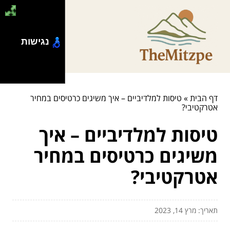
נגישות
דף הבית
»
טיסות למלדיביים – איך משיגים כרטיסים במחיר
אטרקטיבי?
טיסות למלדיביים – איך
משיגים כרטיסים במחיר
אטרקטיבי?
תאריך: מרץ 14, 2023