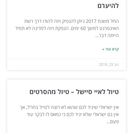
להיערם
החל משנת 2017 ניתן להנפיק ויזה להודו דרך רשת
האינטרנט למשך 60 ימים. הנפקת ויזה למדינה לא תמיד
הייתה דבר...
קרא עוד »
נוב 29, 2018
טיול לאיי סיישל – טיול מהסרטים
אין ישראלי שיגיד לכם שהוא לא רוצה לטייל בחו"ל, אך
אין גם ישראלי שלא יגיד לכם כי נמאס לו לבקר עוד
פעם...