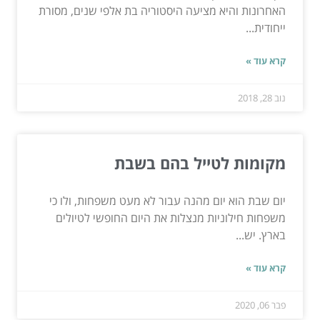
האחרונות והיא מציעה היסטוריה בת אלפי שנים, מסורת
ייחודית...
קרא עוד »
נוב 28, 2018
מקומות לטייל בהם בשבת
יום שבת הוא יום מהנה עבור לא מעט משפחות, ולו כי
משפחות חילוניות מנצלות את היום החופשי לטיולים
בארץ. יש...
קרא עוד »
פבר 06, 2020