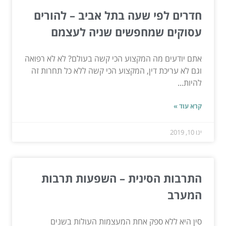
חדרים לפי שעה בתל אביב – להורים
עסוקים שמחפשים שניה לעצמם
אתם יודעים מה המקצוע הכי קשה בעולם? לא לא רפואה
וגם לא עריכת דין, המקצוע הכי קשה ללא כל תחרות זה
להיות...
קרא עוד »
ינו 10, 2019
התרבות הסינית – השפעות תרבות
המערב
סין היא ללא ספק אחת המעצמות העולות בשנים