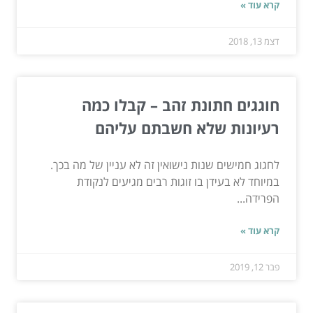
קרא עוד »
דצמ 13, 2018
חוגגים חתונת זהב – קבלו כמה
רעיונות שלא חשבתם עליהם
לחגוג חמישים שנות נישואין זה לא עניין של מה בכך.
במיוחד לא בעידן בו זוגות רבים מגיעים לנקודת
הפרידה...
קרא עוד »
פבר 12, 2019