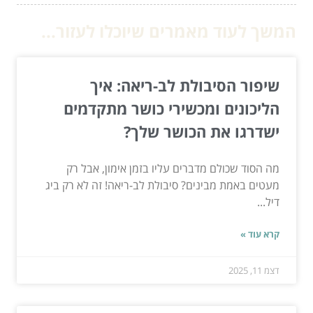
המשך לעוד מאמרים שיוכלו לעזור...
שיפור הסיבולת לב-ריאה: איך
הליכונים ומכשירי כושר מתקדמים
ישדרגו את הכושר שלך?
מה הסוד שכולם מדברים עליו בזמן אימון, אבל רק
מעטים באמת מבינים? סיבולת לב-ריאה! זה לא רק ביג
דיל...
קרא עוד »
דצמ 11, 2025