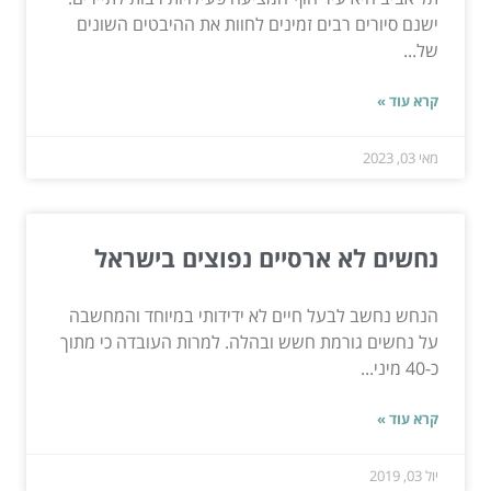
ישנם סיורים רבים זמינים לחוות את ההיבטים השונים
של...
קרא עוד »
מאי 03, 2023
נחשים לא ארסיים נפוצים בישראל
הנחש נחשב לבעל חיים לא ידידותי במיוחד והמחשבה
על נחשים גורמת חשש ובהלה. למרות העובדה כי מתוך
כ-40 מיני...
קרא עוד »
יול 03, 2019