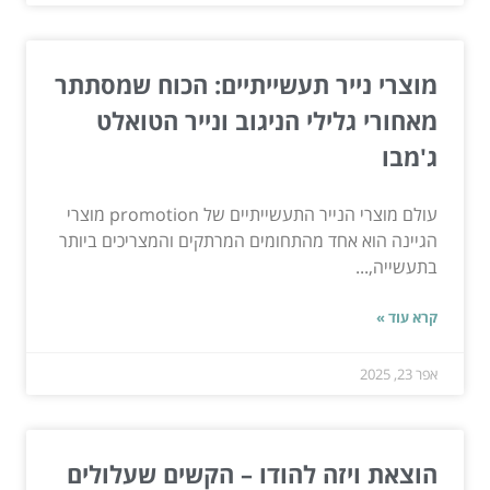
מוצרי נייר תעשייתיים: הכוח שמסתתר
מאחורי גלילי הניגוב ונייר הטואלט
ג'מבו
עולם מוצרי הנייר התעשייתיים של promotion מוצרי
הגיינה הוא אחד מהתחומים המרתקים והמצריכים ביותר
בתעשייה,...
קרא עוד »
אפר 23, 2025
הוצאת ויזה להודו – הקשים שעלולים