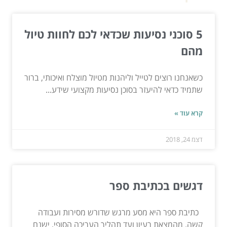
5 סוכני נסיעות שכדאי לכם לחוות טיול
מהם
כשאנחנו רוצים לטייל וליהנות מטיול מוצלח ואיכותי, ברור
שתמיד כדאי להיעזר בסוכן נסיעות מקצועי שידע...
קרא עוד »
דצמ 24, 2018
דגשים בכתיבת ספר
כתיבת ספר היא מסע מרגש שדורש מסירות ועבודה
קשה. מהמצאת רעיון ועד תהליך העריכה הסופי, ישנם