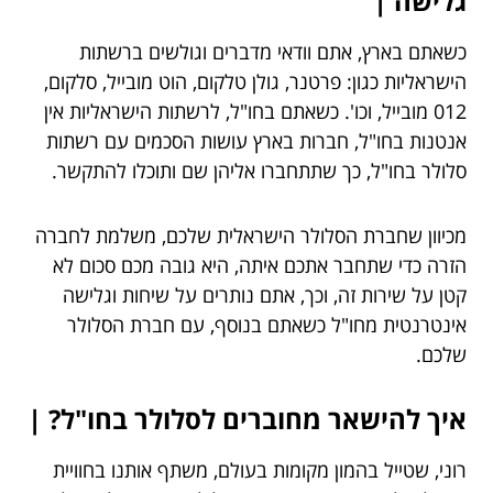
גלישה |
כשאתם בארץ, אתם וודאי מדברים וגולשים ברשתות
הישראליות כגון: פרטנר, גולן טלקום, הוט מובייל, סלקום,
012 מובייל, וכו'. כשאתם בחו"ל, לרשתות הישראליות אין
אנטנות בחו"ל, חברות בארץ עושות הסכמים עם רשתות
סלולר בחו"ל, כך שתתחברו אליהן שם ותוכלו להתקשר.
מכיוון שחברת הסלולר הישראלית שלכם, משלמת לחברה
הזרה כדי שתחבר אתכם איתה, היא גובה מכם סכום לא
קטן על שירות זה, וכך, אתם נותרים על שיחות וגלישה
אינטרנטית מחו"ל כשאתם בנוסף, עם חברת הסלולר
שלכם.
איך להישאר מחוברים לסלולר בחו"ל? |
רוני, שטייל בהמון מקומות בעולם, משתף אותנו בחוויית