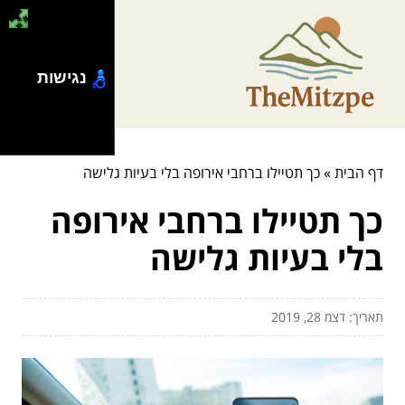
נגישות
דף הבית
»
כך תטיילו ברחבי אירופה בלי בעיות גלישה
כך תטיילו ברחבי אירופה
בלי בעיות גלישה
תאריך: דצמ 28, 2019