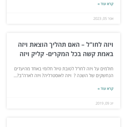
קרא עוד »
אפר 05, 2023
ויזה לחו"ל – האם תהליך הוצאת ויזה
באמת קשה בכל המקרים- קליק ויזה
חולמים על ויזה לחו"ל לטובת טיול חלומי באחד מהיעדים
הנחשקים של השנה ? ויזה לאוסטרליה? ויזה לארה"ב?...
קרא עוד »
יונ 09, 2019