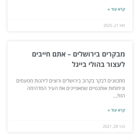
קרא עוד »
מאי 21, 2025
מבקרים בירושלים – אתם חייבים
לעצור בהולי בייגל
מתכוונים לבקר בקרוב בירושלים ורוצים ליהנות מטעמים
וניחוחות אותנטיים שמאפיינים את העיר המדהימה
הזו?...
קרא עוד »
פבר 28, 2021