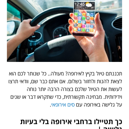
תכננתם טיול בקיץ לאירופה? מעולה.. כל שנותר לכם הוא
לצאת להנות ולחזור בשלום. אם אתם כבר שם, וודאי תרצו
לעשות את הטיול שלכם בצורה הרבה יותר נוחה
וידידותית. מבחינה תקשורתית, כדי שתקראו דבר או שנים
על גלישה באירופה עם
סים אירופאי
.
כך תטיילו ברחבי אירופה בלי בעיות