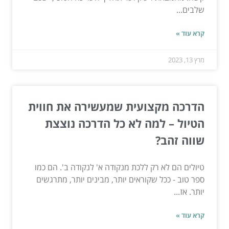
שלבים...
קרא עוד »
מרץ 13, 2023
הדרכה מקצועית שמעשירה את חווית
הטיול – למה לא כל הדרכה נוצצת
שווה זהב?
טיולים הם לא רק ללכת מנקודה א' לנקודה ב'. הם כמו
ספר טוב - ככל שקוראים יותר, מבינים יותר, מתרגשים
יותר. אז...
קרא עוד »