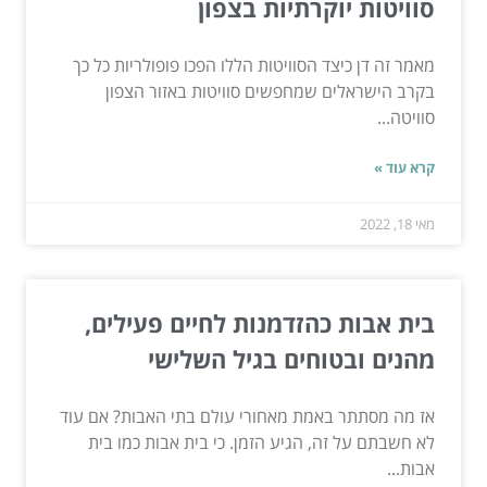
סוויטות יוקרתיות בצפון
מאמר זה דן כיצד הסוויטות הללו הפכו פופולריות כל כך
בקרב הישראלים שמחפשים סוויטות באזור הצפון
סוויטה...
קרא עוד »
מאי 18, 2022
בית אבות כהזדמנות לחיים פעילים,
מהנים ובטוחים בגיל השלישי
אז מה מסתתר באמת מאחורי עולם בתי האבות? אם עוד
לא חשבתם על זה, הגיע הזמן. כי בית אבות כמו בית
אבות...