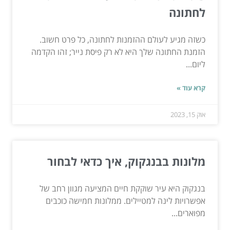
לחתונה
כשזה מגיע לעולם ההזמנות לחתונה, כל פרט חשוב.
הזמנת החתונה שלך היא לא רק פיסת נייר; זהו הקדמה
ליום...
קרא עוד »
אוק 15, 2023
מלונות בבנגקוק, איך כדאי לבחור
בנגקוק היא עיר שוקקת חיים המציעה מגוון רחב של
אפשרויות לינה למטיילים. ממלונות חמישה כוכבים
מפוארים...