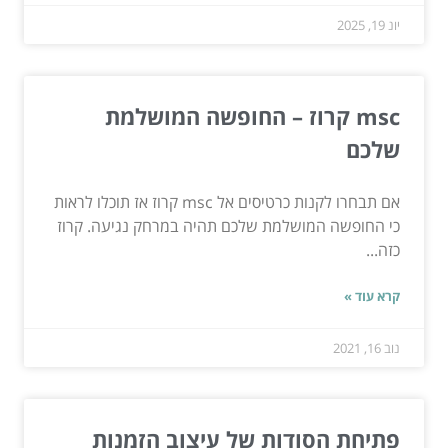
יונ 19, 2025
msc קרוז – החופשה המושלמת
שלכם
אם תבחרו לקנות כרטיסים אל msc קרוז אז תוכלו לראות
כי החופשה המושלמת שלכם תהיה במרחק נגיעה. קרוז
כזה...
קרא עוד »
נוב 16, 2021
פתיחת הסודות של עיצוב הזמנות