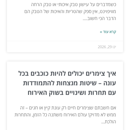
כשמדברים על עישון טבק איכותי או טבק הרחה
מוויפוינט, אין ספק שהטריות והאיכות של הטבק הם
הדבר הכי חשוב....
קרא עוד »
ינו 29, 2026
איך צימרים יכולים להיות כוכבים בכל
עונה – שיטות מנצחות להתמודדות
עם תחרות ושינויים בשוק האירוח
אם חשבתם שצימרים חיים רק עונת קיץ או חגים – זה
ממש לא מדויק! עולם האירוח משתנה כל הזמן, והתחרות
הולכת...