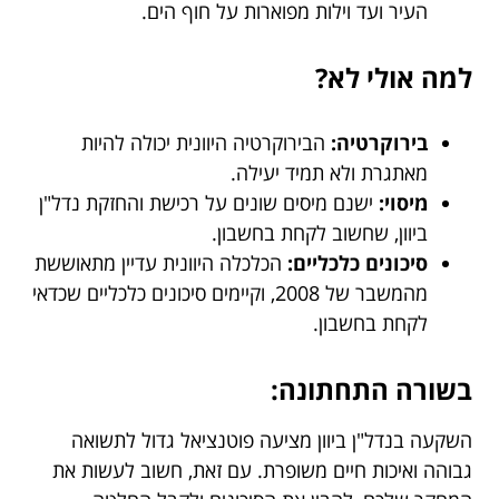
העיר ועד וילות מפוארות על חוף הים.
למה אולי לא?
בירוקרטיה:
הבירוקרטיה היוונית יכולה להיות
מאתגרת ולא תמיד יעילה.
מיסוי:
ישנם מיסים שונים על רכישת והחזקת נדל"ן
ביוון, שחשוב לקחת בחשבון.
סיכונים כלכליים:
הכלכלה היוונית עדיין מתאוששת
מהמשבר של 2008, וקיימים סיכונים כלכליים שכדאי
לקחת בחשבון.
בשורה התחתונה:
השקעה בנדל"ן ביוון מציעה פוטנציאל גדול לתשואה
גבוהה ואיכות חיים משופרת. עם זאת, חשוב לעשות את