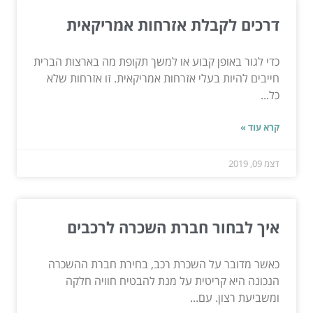
דרכים לקבלת אזרחות אמריקאית
כדי לגור באופן קבוע או למשך תקופת מה בארצות הברית
חייבים להיות בעלי אזרחות אמריקאית. זו אזרחות שלא
כל...
קרא עוד »
דצמ 09, 2019
איך לבחור חברת השכרה לרכבים
כאשר מדובר על השכרת רכב, בחירת חברת ההשכרה
הנכונה היא קריטית על מנת להבטיח חוויה חלקה
ומשביעת רצון. עם...