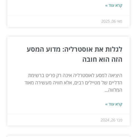
קרא עוד »
מאי 06, 2025
לגלות את אוסטרליה: מדוע המסע
הזה הוא חובה
היציאה למסע לאוסטרליה אינה רק פריט ברשימת
הדליים של מטיילים רבים, אלא חוויה מעשירה מאוד
המלווה...
קרא עוד »
פבר 26, 2024