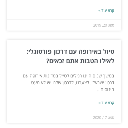
קרא עוד »
ספט 20, 2019
טיול באירופה עם דרכון פורטוגלי:
לאילו הטבות אתם זכאים?
במשך שנים היינו רגילים לטייל במדינות אירופה עם
דרכון ישראלי. לצערנו, לדרכון שלנו יש לא מעט
מינוסים...
קרא עוד »
ספט 17, 2020