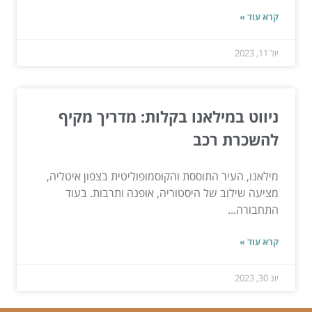
קרא עוד »
יול 11, 2023
ניווט במילאנו בקלות: מדריך מקיף
להשכרת רכב
מילאנו, העיר התוססת והקוסמופוליטית בצפון איטליה,
מציעה שילוב של היסטוריה, אופנה ותרבות. בעוד
התחבורה...
קרא עוד »
יונ 30, 2023