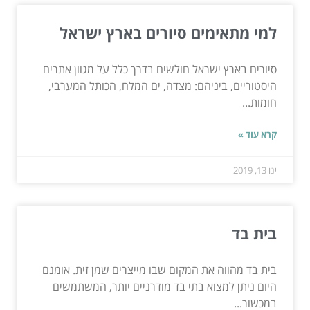
למי מתאימים סיורים בארץ ישראל
סיורים בארץ ישראל חולשים בדרך כלל על מגוון אתרים
היסטוריים, ביניהם: מצדה, ים המלח, הכותל המערבי,
חומות...
קרא עוד »
ינו 13, 2019
בית בד
בית בד מהווה את המקום שבו מייצרים שמן זית. אומנם
היום ניתן למצוא בתי בד מודרניים יותר, המשתמשים
במכשור...