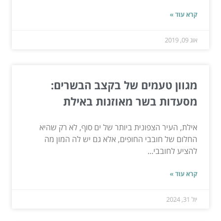
קרא עוד »
אוג 09, 2019
מגוון טעמים של בקצב הבשרים:
מסעדות בשר מאוזנות באילת
אילת, העיר הצפונית ביותר של ים סוף, לא רק שהיא
החלום של חובבי החופים, אלא גם יש לה המון מה
להציע לחובבי...
קרא עוד »
יול 31, 2024