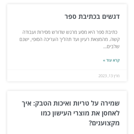
דגשים בכתיבת ספר
כתיבת ספר היא מסע מרגש שדורש מסירות ועבודה
קשה. מהמצאת רעיון ועד תהליך העריכה הסופי, ישנם
שלבים...
קרא עוד »
מרץ 13, 2023
שמירה על טריות ואיכות הטבק: איך
לאחסן את מוצרי העישון כמו
מקצוענים?