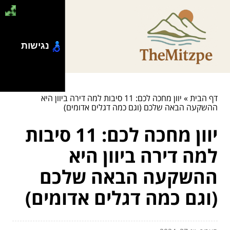
נגישות
דף הבית
»
יוון מחכה לכם: 11 סיבות למה דירה ביוון היא
ההשקעה הבאה שלכם (וגם כמה דגלים אדומים)
יוון מחכה לכם: 11 סיבות
למה דירה ביוון היא
ההשקעה הבאה שלכם
(וגם כמה דגלים אדומים)