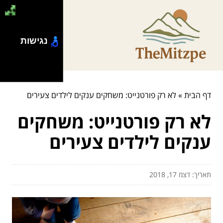
נגישות
דף הבית
»
לא רק פורטנייט: משחקים ענקים לילדים צעירים
לא רק פורטנייט: משחקים
ענקים לילדים צעירים
תאריך: דצמ 17, 2018