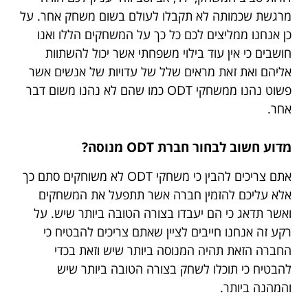
מרגשת שכמותה לא תקבלו לעולם בשום משחק אחר. על
כן אנחנו ממליצים לכם כל כך על המשחקים הללו ואנו
חושבים כי אין עוד בילוי משפחתי אשר יכול להשתוות
אליהם ואת זאת מראים שלל של עדויות של אנשים אשר
פשוט נהנו ממשחקי ODT כמו שהם לא נהנו משום דבר
אחר.
מדוע חשוב לבחור חברת ODT מנוסה?
אתם צריכים להבין כי משחקי ODT לא משוחקים סתם כך
אלא עליכם להזמין חברה אשר תתפעל את המשחקים
ואשר תדאג כי הם יעבדו בצורה הטובה ביותר שיש. על
רקע זה אנחנו חייבים לציין שאתם צריכים להבטיח כי
החברה הזאת תהיה המנוסה ביותר שיש וזאת בכדי
להבטיח כי תוכלו לשחק בצורה הטובה ביותר שיש
והמהנה ביותר.