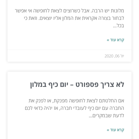
מלונות יש הרבה. אבל כשרוצים לצאת לחופשה אי אפשר
לבחור בצורה אקראית את המלון אליו יוצאים. וזאת כי
בכל...
קרא עוד »
יול 06, 2020
לא צריך פספורט – יום כיף במלון
אם החלטתם לצאת לחופשה מפנקת, או לפנק את
החברה עם יום כיף לעובדי חברה, אז יהיה כדאי לכם
לדעת שבמקרים...
קרא עוד »