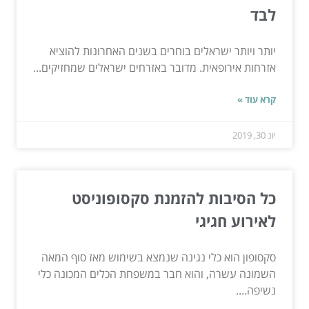
לבד
יותר ויותר ישראלים בוחרים בשנים האחרונות להוציא
אזרחות אירופאית. מדובר באזרחים ישראלים שמחזיקים...
קרא עוד »
יונ 30, 2019
​כל הסיבות להזמנת סקסופוניסט
לאירוע חגיגי
סקסופון הוא כלי נגינה שנמצא בשימוש מאז סוף המאה
השמונה עשרה, והוא חבר במשפחת הכלים המכונה כלי
נשיפה....