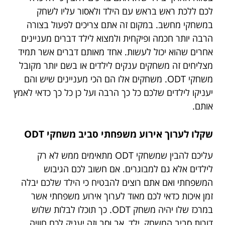
לכם ללכת ראש בראש עם הילד ולאסור עליו לשחק
במשחקי מחשב. במקום זה אתם צריכים לפעול בצורה
הרבה יותר חכמה ופיקחית ולמצוא לילד דברים מעניינים
אחרים שהוא יכול לעשות. אחד מאותם דברים אשר תמיד
מצליחים זה משחקים ענקים לילדים או בשם יותר מקובל
משחקי ODT. משחקים אלו הם הכי מעניינים שיש והם
יעניקו לילדים שלכם כל כך הרבה ועל כן כל כך כדאי לאמץ
אותם.
שקלו לערוך אירוע משפחתי סביב משחקי ODT
עליכם להבין שמשחקי ODT מתאימים ממש לא רק
לילדים אלא גם למבוגרים. אם חשוב לכם הגיבוש
המשפחתי ואם אתם רוצים להבטיח כי הילד שלכם יבלה
זמן איכות כדאי לכם מאוד לערוך אירוע משפחתי אשר
במרכז שלו יהיה משחק ODT. כך תוכלו לבלות שלוש
דורות סביב המשחק, ילד, אב וסב וזה יעניק לכם חוויה