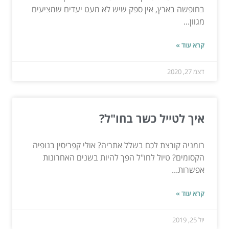
בחופשה בארץ, אין ספק שיש לא מעט יעדים שמציעים
מגוון...
קרא עוד »
דצמ 27, 2020
איך לטייל כשר בחו"ל?
רומניה קורצת לכם בשלל אתריה? אולי קפריסין בנופיה
הקסומים? טיול לחו"ל הפך להיות בשנים האחרונות
אפשרות...
קרא עוד »
יול 25, 2019