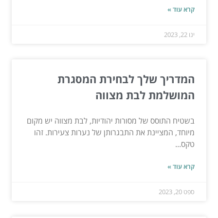
קרא עוד »
ינו 22, 2023
המדריך שלך לבחירת המסגרת
המושלמת לבת מצווה
בשטיח התוסס של מסורות יהודיות, לבת מצווה יש מקום
מיוחד, המציינת את התבגרותן של נערות צעירות. זהו
טקס...
קרא עוד »
ספט 20, 2023