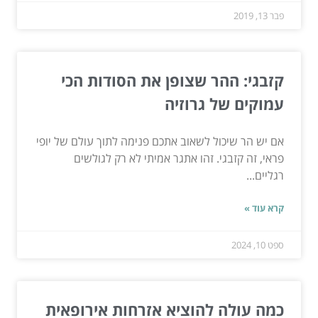
פבר 13, 2019
קזבגי: ההר שצופן את הסודות הכי
עמוקים של גרוזיה
אם יש הר שיכול לשאוב אתכם פנימה לתוך עולם של יופי
פראי, זה קזבגי. זהו אתגר אמיתי לא רק לגולשים
רגליים...
קרא עוד »
ספט 10, 2024
כמה עולה להוציא אזרחות אירופאית