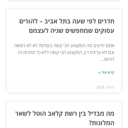
חדרים לפי שעה בתל אביב – להורים
עסוקים שמחפשים שניה לעצמם
אתם יודעים מה המקצוע הכי קשה בעולם? לא לא רפואה
וגם לא עריכת דין, המקצוע הכי קשה ללא כל תחרות זה
להיות...
קרא עוד »
ינו 10, 2019
מה מבדיל בין רשת קלאב הוטל לשאר
המלונות?