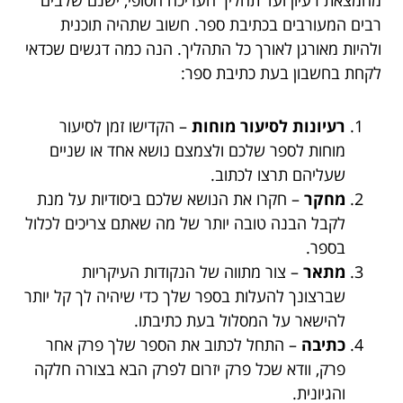
רבים המעורבים בכתיבת ספר. חשוב שתהיה תוכנית
ולהיות מאורגן לאורך כל התהליך. הנה כמה דגשים שכדאי
לקחת בחשבון בעת כתיבת ספר:
רעיונות לסיעור מוחות
– הקדישו זמן לסיעור
מוחות לספר שלכם ולצמצם נושא אחד או שניים
שעליהם תרצו לכתוב.
מחקר
– חקרו את הנושא שלכם ביסודיות על מנת
לקבל הבנה טובה יותר של מה שאתם צריכים לכלול
בספר.
מתאר
– צור מתווה של הנקודות העיקריות
שברצונך להעלות בספר שלך כדי שיהיה לך קל יותר
להישאר על המסלול בעת כתיבתו.
כתיבה
– התחל לכתוב את הספר שלך פרק אחר
פרק, וודא שכל פרק יזרום לפרק הבא בצורה חלקה
והגיונית.