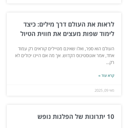
לראות את העולם דרך מילים: כיצד
לימוד שפות מעצים את חווית הטיול
העולם הוא ספר, ואלו שאינם מטיילים קוראים רק עמוד
אחד, אמר אוגוסטינוס הקדוש. אך מה אם היינו יכולים לא
רק...
קרא עוד »
מאי 09, 2025
10 יתרונות של הפלגות נופש