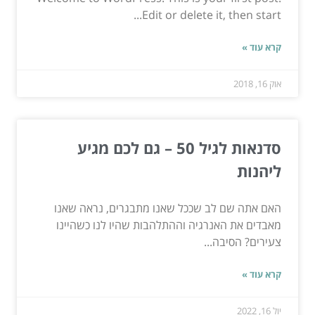
Edit or delete it, then start...
קרא עוד »
אוק 16, 2018
סדנאות לגיל 50 – גם לכם מגיע
ליהנות
האם אתה שם לב שככל שאנו מתבגרים, נראה שאנו
מאבדים את האנרגיה וההתלהבות שהיו לנו כשהיינו
צעירים? הסיבה...
קרא עוד »
יול 16, 2022