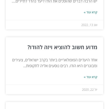
יש הרבה דברים שהופכים את הודו ליעד נהדר לתיירים....
קרא עוד »
אוג 13, 2022
מדוע חשוב להוציא ויזה להודו?
אחד היעדים הפופולאריים ביותר בקרב ישראלים, צעירים
ומבוגרים היא הודו. רבים נוסעים אליה לתקופות...
קרא עוד »
יול 22, 2020