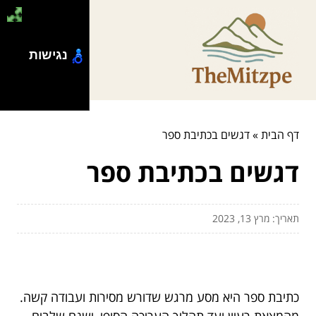
נגישות
דף הבית
»
דגשים בכתיבת ספר
דגשים בכתיבת ספר
תאריך: מרץ 13, 2023
כתיבת ספר היא מסע מרגש שדורש מסירות ועבודה קשה.
מהמצאת רעיון ועד תהליך העריכה הסופי, ישנם שלבים