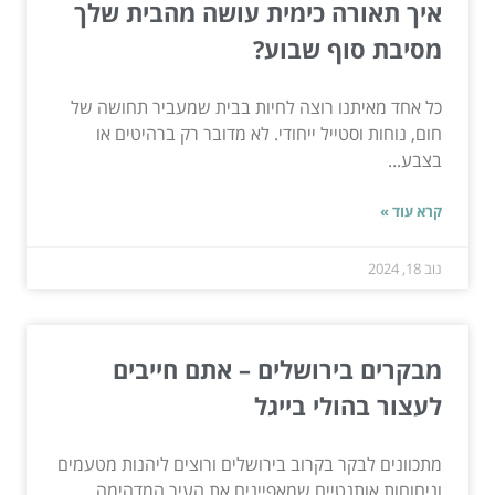
איך תאורה כימית עושה מהבית שלך
מסיבת סוף שבוע?
כל אחד מאיתנו רוצה לחיות בבית שמעביר תחושה של
חום, נוחות וסטייל ייחודי. לא מדובר רק ברהיטים או
בצבע...
קרא עוד »
נוב 18, 2024
מבקרים בירושלים – אתם חייבים
לעצור בהולי בייגל
מתכוונים לבקר בקרוב בירושלים ורוצים ליהנות מטעמים
וניחוחות אותנטיים שמאפיינים את העיר המדהימה