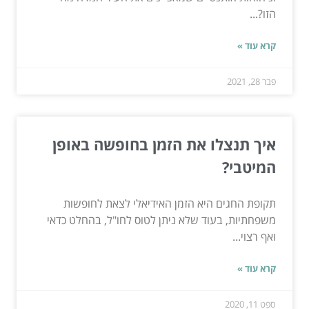
הזו?...
קרא עוד »
פבר 28, 2021
איך תנצלו את הזמן בחופשה באופן
המיטבי?
תקופת החגים היא הזמן האידיאלי לצאת לחופשות
משפחתיות, בעוד שלא ניתן לטוס לחו"ל, בהחלט כדאי
ואף רצוי...
קרא עוד »
ספט 11, 2020