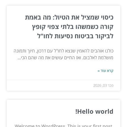
כיסוי שמציל את הטיול: מה באמת
קורה כשמשהו בלתי צפוי קופץ
לביקור בביטוח נסיעות לחו"ל
כולנו אוהבים להאמין שנצא לחו"ל עם דרכון, חיוך ותמונה
מושלמת לאלבום. ואז החיים עושים את מה שהם הכי...
קרא עוד »
פבר 03, 2026
Hello world!
Welcome to WordPress. This is your first post.