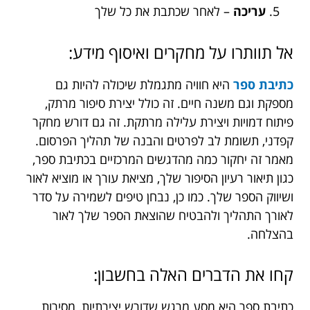
עריכה
– לאחר שכתבת את כל שלך
אל תוותרו על מחקרים ואיסוף מידע:
כתיבת ספר
היא חוויה מתגמלת שיכולה להיות גם
מספקת וגם משנה חיים. זה כולל יצירת סיפור מרתק,
פיתוח דמויות ויצירת עלילה מרתקת. זה גם דורש מחקר
קפדני, תשומת לב לפרטים והבנה של תהליך הפרסום.
מאמר זה יחקור כמה מהדגשים המרכזיים בכתיבת ספר,
כגון תיאור רעיון הסיפור שלך, מציאת עורך או מוציא לאור
ושיווק הספר שלך. כמו כן, נבחן טיפים לשמירה על סדר
לאורך התהליך ולהבטיח שהוצאת הספר שלך לאור
בהצלחה.
קחו את הדברים האלה בחשבון:
כתיבת ספר היא מסע מרגש שדורש יצירתיות, מסירות