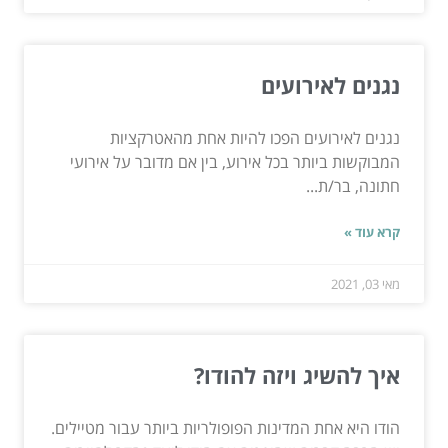
נגנים לאירועים
נגנים לאירועים הפכו להיות אחת מהאטרקציות
המבוקשות ביותר בכל אירוע, בין אם מדובר על אירועי
חתונה, בר/ת...
קרא עוד »
מאי 03, 2021
איך להשיג ויזה להודו?
הודו היא אחת המדינות הפופולריות ביותר עבור מטיילים.