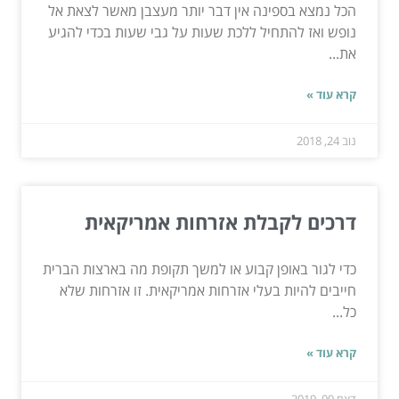
הכל נמצא בספינה אין דבר יותר מעצבן מאשר לצאת אל
נופש ואז להתחיל ללכת שעות על גבי שעות בכדי להגיע
את...
קרא עוד »
נוב 24, 2018
דרכים לקבלת אזרחות אמריקאית
כדי לגור באופן קבוע או למשך תקופת מה בארצות הברית
חייבים להיות בעלי אזרחות אמריקאית. זו אזרחות שלא
כל...
קרא עוד »