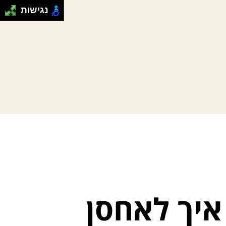
נגישות
איך לאחסן