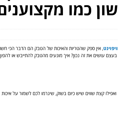
ון כמו מקצוענים
יפוינט
, אין ספק שהטריות והאיכות של הטבק הם הדבר הכי חשוב.
ך בעצם עושים את זה נכון? איך מונעים מהטבק להתייבש או להפו
ואפילו קצת שווים שיש כיום בשוק, שיגרמו לכם לשמור על איכות 