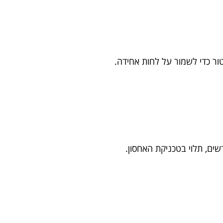
ור כדי לשמור על לחות אחידה.
ים, תלוי בטכניקת האחסון.