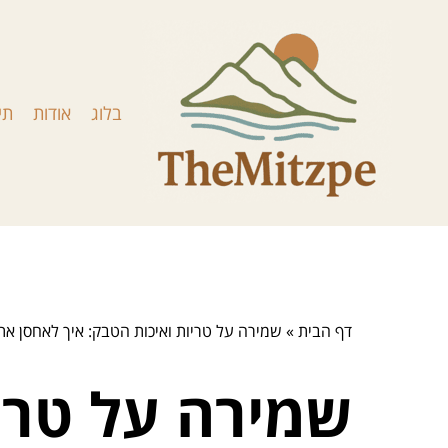
בלוג
אודות
תי
דף הבית
»
שמירה על טריות ואיכות הטבק: איך לאחסן את 
שמירה על טריו