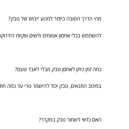
מהי הדרך הטובה ביותר למנוע ייבוש של טבק?
להשתמש בכלי אחסון אטומים ולשים שקיות הידרוקט
כמה זמן ניתן לאחסן טבק מבלי לאבד טעם?
במיטב התנאים, טבק יכול להישמר טרי עד כמה חודש
האם כדאי לשמור טבק במקרר?