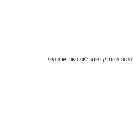
דואגות שהטבק נשמר ליום גשום או שמשי