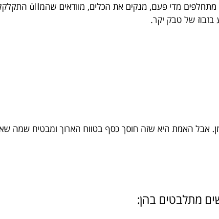
לא מסתפקים בכלי אחסון פ
 בזבוז של טבק יקר.
מן. אבל האמת היא שזה חוסך כסף בטווח הארוך ומבטיח שמה שאת