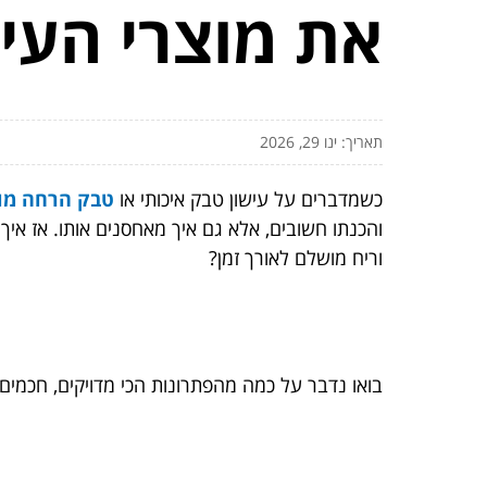
את מוצרי העיש
תאריך: ינו 29, 2026
כשמדברים על עישון טבק איכותי או
טבק הרחה מוו
והכנתו חשובים, אלא גם איך מאחסנים אותו. אז אי
וריח מושלם לאורך זמן?
בואו נדבר על כמה מהפתרונות הכי מדויקים, חכמים 