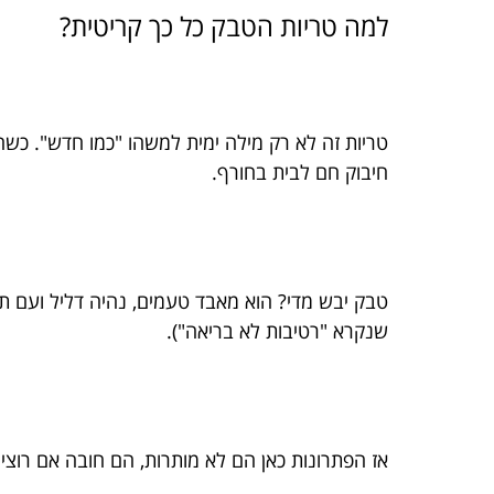
למה טריות הטבק כל כך קריטית?
טריות זה לא רק מילה ימית למשהו "כמו חדש". כ
חיבוק חם לבית בחורף.
טבק יבש מדי? הוא מאבד טעמים, נהיה דליל ועם ת
שנקרא "רטיבות לא בריאה").
אז הפתרונות כאן הם לא מותרות, הם חובה אם רוצי