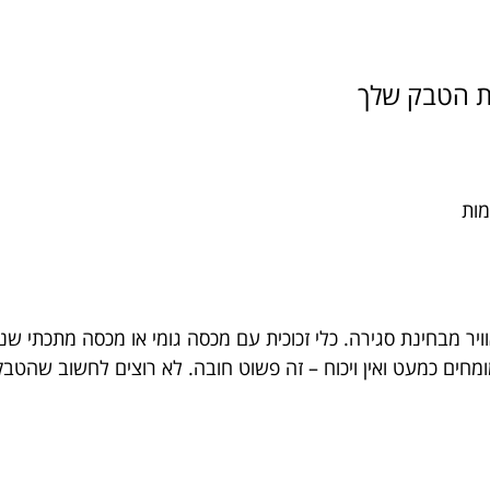
יר מבחינת סגירה. כלי זכוכית עם מכסה גומי או מכסה מתכתי שנו
ים כמעט ואין ויכוח – זה פשוט חובה. לא רוצים לחשוב שהטבק ש