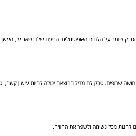
שהטבק שומר על הלחות האופטימלית, הטעם שלו נשאר עז, העשן 
חושה שרופים. טבק לח מדי? התוצאה יכולה להיות עישון קשה, ו
ם להנות מכל נשימה ולשפר את החוויה.