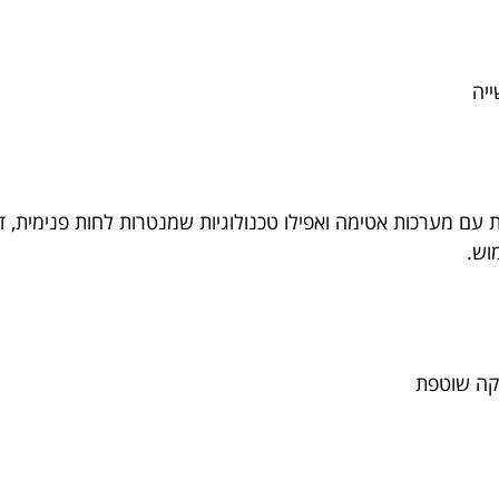
יה
 עם מערכות אטימה ואפילו טכנולוגיות שמנטרות לחות פנימית, 
וש.
וקה שוטפת