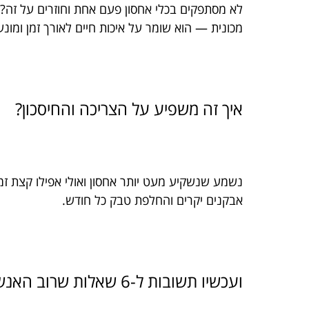
מכונית — הוא שומר על איכות חיים לאורך זמן ומונע
איך זה משפיע על הצריכה והחיסכון?
נשמע שנשקיע מעט יותר אחסון ואולי אפילו קצת ז
אבקנים יקרים והחלפת טבק כל חודש.
ועכשיו תשובות ל-6 שאלות שרוב האנשים מתלבטים בהן: