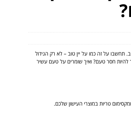
?
 תחשבו על זה כמו על יין טוב – לא רק הגידול
ך להיות חסר טעם? ואיך שומרים על טעם עשיר
ומקסימום טריות במוצרי העישון שלכם.