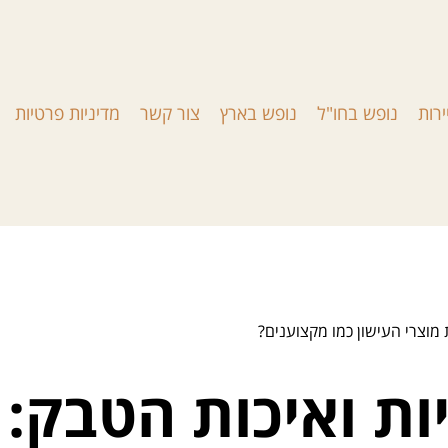
ירות
נופש בחו"ל
נופש בארץ
צור קשר
מדיניות פרטיות
מוצרי העישון כמו מקצוענים?
ת ואיכות הטבק: 