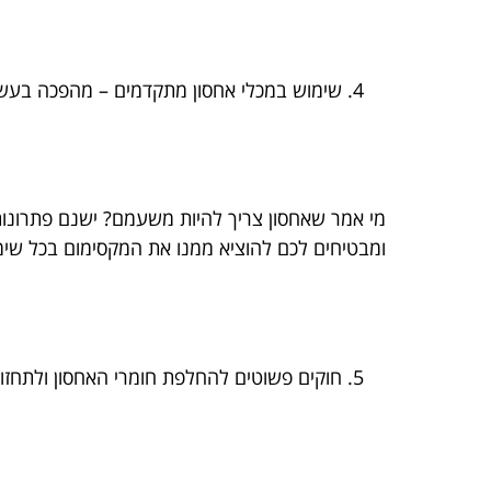
שימוש במכלי אחסון מתקדמים – מהפכה בעשי
מי אמר שאחסון צריך להיות משעמם? ישנם פתרונות
ומבטיחים לכם להוציא ממנו את המקסימום בכל שימ
חוקים פשוטים להחלפת חומרי האחסון ולתחז