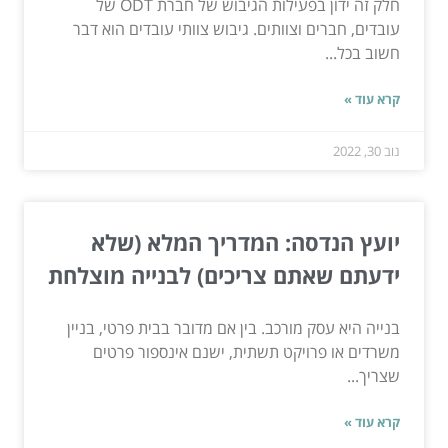
חלק זה ידון בפעילות הגיבוש של חברת ODT של
עובדים, חברים וצוותים. גיבוש צוותי עובדים הוא דבר
חשוב בכל...
קרא עוד »
נוב 30, 2022
יועץ הנדסה: המדריך המלא (שלא
ידעתם שאתם צריכים) לבנייה מוצלחת
בנייה היא עסק מורכב. בין אם מדובר בבית פרטי, בניין
משרדים או פרויקט תשתית, ישנם אינספור פרטים
שצריך...
קרא עוד »