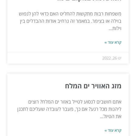
משפחות רבות מתקשות להחליט האם כדאי להן לנפוש
בוילה או בצימר. במאמר זה נרחיב אודות ההבדלים בין
וילות...
קרא עוד »
ינו 26, 2022
מזג האוויר ים המלח
אתם חושבים לנסוע לטייל באזור ים המלח? רוצים
ליהנות מכל רגע? אם כך, מעבר לעובדה שעליכם לתכנן
את הטיול...
קרא עוד »