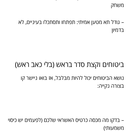
משחק
– גודל תא מטען אמיתי: תפתחו ותסתכלו בעיניים, לא
בדמיון
ביטוחים וקצת סדר בראש (בלי כאב ראש)
נושא הביטוחים יכול להיות מבלבל, אז בואו ניישר קו
בצורה נקייה:
– בדקו מה מכסה כרטיס האשראי שלכם (לפעמים יש כיסוי
משמעותי)