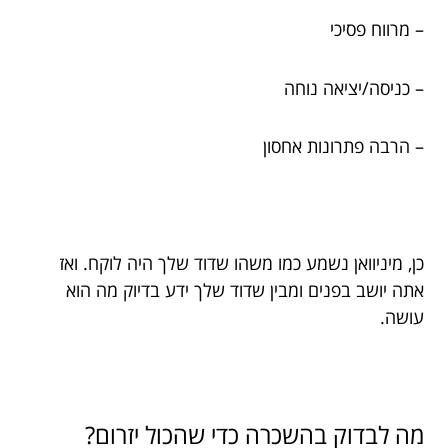
– מרווח פסיכי
– כניסה/יציאה נוחה
– הרבה פתרונות אחסון
כן, מיניוואן נשמע כמו משהו שדוד שלך היה לוקח. ואז
אתה יושב בפנים ומבין שדוד שלך ידע בדיוק מה הוא
עושה.
מה לבדוק בהשכרה כדי שהכול יזרום?