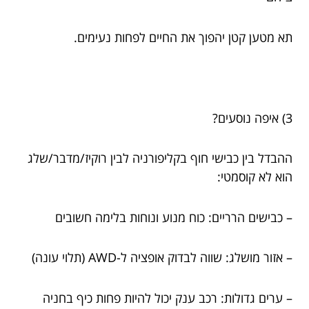
תא מטען קטן יהפוך את החיים לפחות נעימים.
3) איפה נוסעים?
ההבדל בין כבישי חוף בקליפורניה לבין רוקיז/מדבר/שלג
הוא לא קוסמטי:
– כבישים הרריים: כוח מנוע ונוחות בלימה חשובים
– אזור מושלג: שווה לבדוק אופציה ל-AWD (תלוי עונה)
– ערים גדולות: רכב ענק יכול להיות פחות כיף בחניה