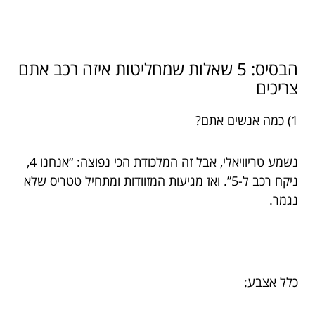
הבסיס: 5 שאלות שמחליטות איזה רכב אתם
צריכים
1) כמה אנשים אתם?
נשמע טריוויאלי, אבל זה המלכודת הכי נפוצה: “אנחנו 4,
ניקח רכב ל-5”. ואז מגיעות המזוודות ומתחיל טטריס שלא
נגמר.
כלל אצבע: