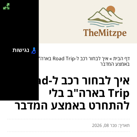
נגישות
דף הבית
»
איך לבחור רכב ל-Road Trip בארה"ב בלי להתחרט
באמצע המדבר
איך לבחור רכב ל-Road
Trip בארה"ב בלי
להתחרט באמצע המדבר
תאריך: פבר 08, 2026