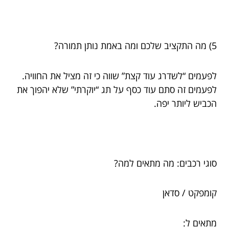
5) מה התקציב שלכם ומה באמת נותן תמורה?
לפעמים “לשדרג עוד קצת” שווה כי זה מציל את החוויה.
לפעמים זה סתם עוד כסף על תג “יוקרתי” שלא יהפוך את
הכביש ליותר יפה.
סוגי רכבים: מה מתאים למה?
קומפקט / סדאן
מתאים ל: