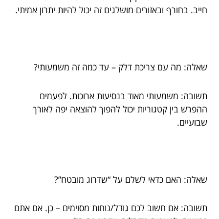
חייב. בחורף ובאזורים מושלגים זה יכול להיות יתרון אמיתי.
שאלה: מה עם צריכת דלק – עד כמה זה משמעותי?
תשובה: משמעותי מאוד בנסיעות ארוכות. לפעמים
ההפרש בין קטגוריות יכול להפוך להוצאה יפה לאורך
שבועיים.
שאלה: האם כדאי לשלם על “שדרוג מובטח”?
תשובה: אם חשוב לכם גודל/נוחות מסוימים – כן. אם אתם