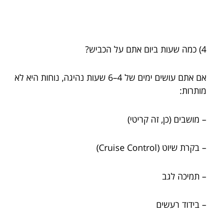
4) כמה שעות ביום אתם על הכביש?
אם אתם עושים ימים של 4–6 שעות נהיגה, נוחות היא לא
מותרות:
– מושבים (כן, זה קריטי)
– בקרת שיוט (Cruise Control)
– תמיכה לגב
– בידוד רעשים