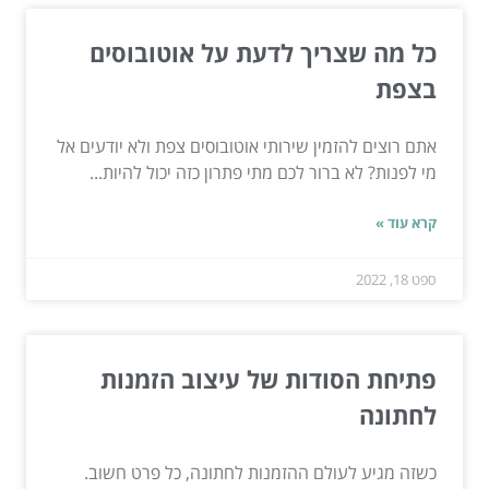
כל מה שצריך לדעת על אוטובוסים
בצפת
אתם רוצים להזמין שירותי אוטובוסים צפת ולא יודעים אל
מי לפנות? לא ברור לכם מתי פתרון כזה יכול להיות...
קרא עוד »
ספט 18, 2022
פתיחת הסודות של עיצוב הזמנות
לחתונה
כשזה מגיע לעולם ההזמנות לחתונה, כל פרט חשוב.