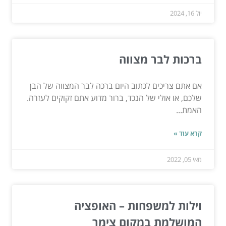
יול 16, 2024
ברכות לבר מצווה
אם אתם צריכים לכתוב היום ברכה לבר המצווה של הבן
שלכם, או אולי של הנכד, ברור מדוע אתם זקוקים לעזרה.
האמת...
קרא עוד »
מאי 05, 2022
וילות למשפחות – האופציה
המושלמת במקום צימר