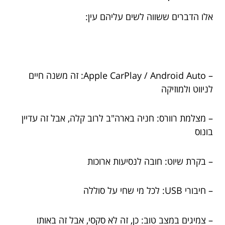
אלו הדברים ששווה לשים עליהם עין:
– Apple CarPlay / Android Auto: זה משנה חיים
לניווט ולמוזיקה
– מצלמת רוורס: חניה בארה"ב לרוב קלה, אבל זה עדיין
בונוס
– בקרת שיוט: חובה לנסיעות ארוכות
– חיבורי USB: לכל מי שחי על סוללה
– צמיגים במצב טוב: כן, זה לא סקסי, אבל זה באותו