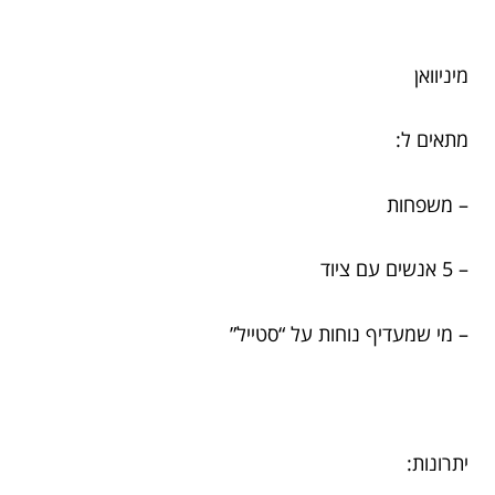
מיניוואן
מתאים ל:
– משפחות
– 5 אנשים עם ציוד
– מי שמעדיף נוחות על “סטייל”
יתרונות: