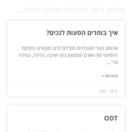
המשך לעוד מאמרים שיוכלו לעזור...
איך בוחרים הסעות לנכים?
אנשים בעלי מוגבלויות סובלים לרוב מקשיים בתפקוד
היומיומי של האדם הממוצע כמו ישיבה, הליכה, עמידה
וכד'....
קרא עוד »
יול 18, 2021
ODT