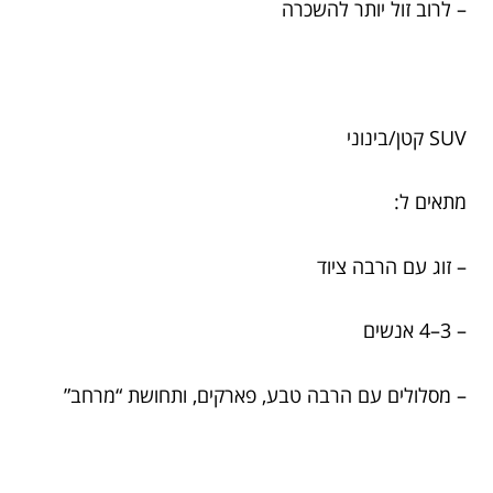
– לרוב זול יותר להשכרה
SUV קטן/בינוני
מתאים ל:
– זוג עם הרבה ציוד
– 3–4 אנשים
– מסלולים עם הרבה טבע, פארקים, ותחושת “מרחב”