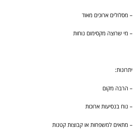
– מסלולים ארוכים מאוד
– מי שרוצה מקסימום נוחות
יתרונות:
– הרבה מקום
– נוח בנסיעות ארוכות
– מתאים למשפחות או קבוצות קטנות