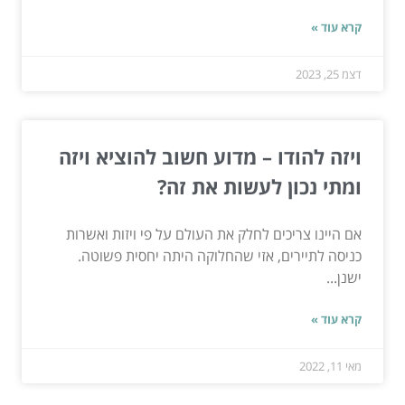
קרא עוד »
דצמ 25, 2023
ויזה להודו – מדוע חשוב להוציא ויזה
ומתי נכון לעשות את זה?
אם היינו צריכים לחלק את העולם על פי ויזות ואשרות
כניסה לתיירים, אזי שהחלוקה היתה יחסית פשוטה.
ישנן...
קרא עוד »
מאי 11, 2022