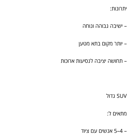
יתרונות:
– ישיבה גבוהה ונוחה
– יותר מקום בתא מטען
– תחושה יציבה לנסיעות ארוכות
SUV גדול
מתאים ל:
– 4–5 אנשים עם ציוד