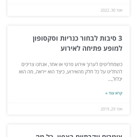
אפר 30, 2022
3 סיבות לבחור כנריות וסקסופון
למופע פתיחה לאירוע
כשמחליטים לערוך אירוע פרטי או אחר, אנחנו צריכים
להחליט על כל חלק מהאירוע, כיצד הוא ייראה, מה הוא
יכלול,...
קרא עוד »
אפר 29, 2019
צימרים יוקרתיים בצפון- כל מה