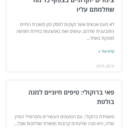
שחלמתם עליו
לא מעט אנשים אשר זקוקים לפסק זמן משגרת החיים
התובענית שלהם, עושים זאת באמצעות בחירת חופשה
מפנקת באחד...
קרא עוד »
יול 28, 2019
פאי ברוקולי: טיפים חיוניים למנה
בולטת
פשטידת ברוקולי, עם הטעמים העשירים והפרופיל המזין
שלה, היא מנה שלעתים קרובות מפארת שולחנות אוכל...