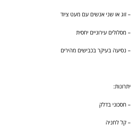
– זוג או שני אנשים עם מעט ציוד
– מסלולים עירוניים יחסית
– נסיעה בעיקר בכבישים מהירים
יתרונות:
– חסכוני בדלק
– קל לחניה