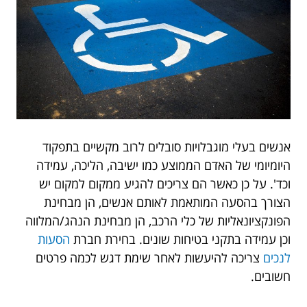
אנשים בעלי מוגבלויות סובלים לרוב מקשיים בתפקוד
היומיומי של האדם הממוצע כמו ישיבה, הליכה, עמידה
וכד'. על כן כאשר הם צריכים להגיע ממקום למקום יש
הצורך בהסעה המותאמת לאותם אנשים, הן מבחינת
הפונקציונאליות של כלי הרכב, הן מבחינת הנהג/המלווה
וכן עמידה בתקני בטיחות שונים. בחירת חברת
הסעות
לנכים
צריכה להיעשות לאחר שימת דגש לכמה פרטים
חשובים.