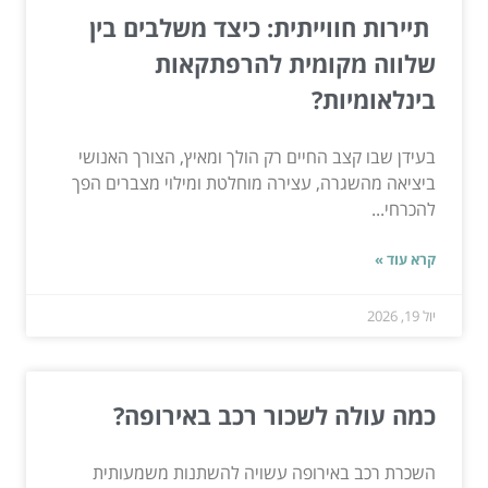
תיירות חווייתית: כיצד משלבים בין
שלווה מקומית להרפתקאות
בינלאומיות?
בעידן שבו קצב החיים רק הולך ומאיץ, הצורך האנושי
ביציאה מהשגרה, עצירה מוחלטת ומילוי מצברים הפך
להכרחי...
קרא עוד »
יול 19, 2026
כמה עולה לשכור רכב באירופה?
השכרת רכב באירופה עשויה להשתנות משמעותית