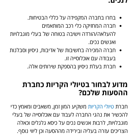
בחרו בחברה המקפידה על כללי הבטיחות.
חברה המחזיקה כלי רכב המותאמים
להעלאה/הורדה וישיבה בטוחה של בעלי מוגבלויות
ואנשים נכים.
חברה המכירה בחשיבות של אדיבות, ניסיון וסבלנות
בעבודה עם אוכלוסייה זו.
חברת בעלת ניסיון בהספקת שירותים אלה.
מדוע לבחור בטיולי הקריות כחברת
ההסעות שלכם?
חברת
טיולי הקריות
משקיע המון זמן, משאבים ומאמץ כדי
להכשיר את נהגי החברה לעבוד עם אוכלוסייה של בעלי
מוגבלויות, לרבות אנשים נכים על כיסא גלגלים וכאלה
הצריכים עזרה בעליה ובירידה מההסעה וכן ליווי נוסף.