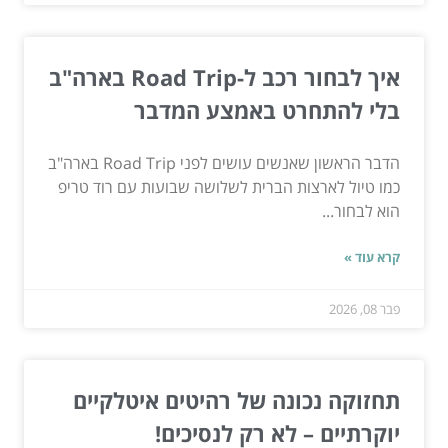
איך לבחור רכב ל-Road Trip בארה"ב
בלי להתחרט באמצע המדבר
הדבר הראשון שאנשים עושים לפני Road Trip בארה"ב
כמו טיול לארצות הברית לשלושה שבועות עם רוד טריפ
הוא לבחור...
קרא עוד »
פבר 08, 2026
תחזוקה נכונה של רהיטים איטלקיים
יוקרתיים – לא רק לנסיכים!