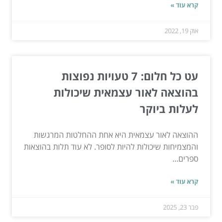
קרא עוד »
אוק 19, 2022
עט כל חלום: 7 טעויות נפוצות
בהוצאה לאור עצמאית שיכולות
לעלות ביוקר
ההוצאה לאור עצמאית היא אחת ההחלטות המרגשות
והמצמיחות שיכולות להיות לסופר. לא עוד תלות בהוצאות
ספרים...
קרא עוד »
פבר 23, 2025