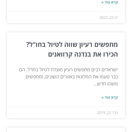
קרא עוד »
ינו 22, 2023
מחפשים רעיון שווה לטיול בחו"ל?
הכירו את בנדנה קרוואנים
ישראלים רבים מחפשים רעיון מוצלח לטיול בחו"ל. הם
כבר טעמו את המלונות באזורים השונים, ומחפשים
משהו חדש...
קרא עוד »
פבר 22, 2019