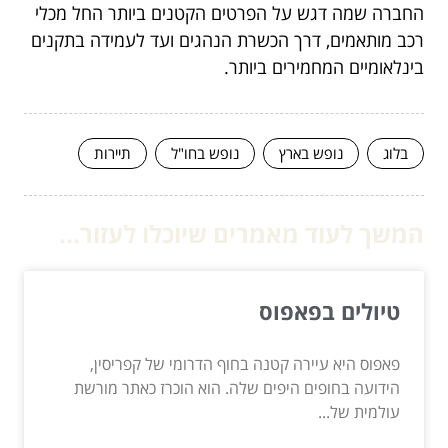
החברה שמה דגש על הפרטים הקטנים ביותר החל מכלי
רכב מותאמים, דרך הכשרת הנהגים ועד לעמידה בתקנים
בינלאומיים המחמירים ביותר.
בלוג
נופש בארץ
נופש בחו"ל
תיירות
המשך לעוד מאמרים שיוכלו לעזור...
טיולים בפאפוס
פאפוס היא עיירה קטנה בחוף הדרומי של קפריסין,
הידועה בחופים היפים שלה. הוא הוכרז כאתר מורשת
עולמית של...