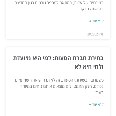
במונחים של עלות, בהתאם למספר גורמים כגון המדינה
בה אתה מבקר,...
קרא עוד »
יול 24, 2023
בחירת חברת הסעות: למי היא מיועדת
ולמי היא לא
כשמדובר בשירותי הסעות, זה לא תרחיש אחד שמתאים
לכולם. חלק מהמטיילים מוצאים אותם נוחים במיוחד,
בעוד...
קרא עוד »