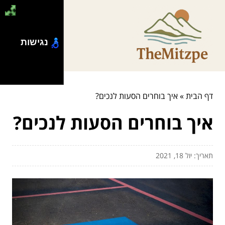
נגישות
דף הבית
»
איך בוחרים הסעות לנכים?
איך בוחרים הסעות לנכים?
תאריך: יול 18, 2021