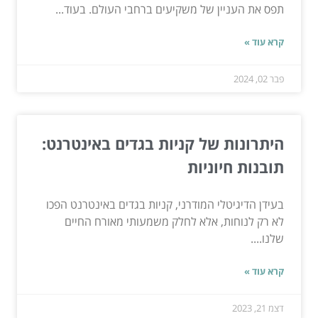
תפס את העניין של משקיעים ברחבי העולם. בעוד...
קרא עוד »
פבר 02, 2024
היתרונות של קניות בגדים באינטרנט:
תובנות חיוניות
בעידן הדיגיטלי המודרני, קניות בגדים באינטרנט הפכו
לא רק לנוחות, אלא לחלק משמעותי מאורח החיים
שלנו....
קרא עוד »
דצמ 21, 2023