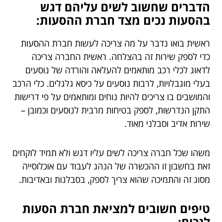
הדברים שחשוב לשים עליהם דגש
בהסעות נכים מצד חברת ההסעות:
ראשית בואו נדבר על מה צריכה לעשות חברת ההסעות
כדי לספק שירות זה בהצלחה. ראשית החברה צריכה
לדאוג לכלי רכב מותאמים להעלאה והורדה של נוסעים
בעלי מוגבלויות, לרבות נוסעים על כיסא גלגלים. כלי הרכב
והמושבים בו צריכים להיות נוחים ומותאמים על פי דרישות
התקן הנדרשות, לספק בטיחות מרבית לנוסעים וכמובן –
שירות אדיב וסבלני מאוד.
משהו שכל חברה צריכה לשים עליו דגש ולא תמיד לוקחים
זאת בחשבון זו ההכשרה של הנהג לעבוד עם אוכלוסייה
מסוג זה והתמיכה שהוא צריך לספק, בסבלנות ובאדיבות.
טיפים חשובים למציאת חברת הסעות
לנכים: