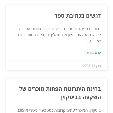
דגשים בכתיבת ספר
כתיבת ספר היא מסע מרגש שדורש מסירות ועבודה
קשה. מהמצאת רעיון ועד תהליך העריכה הסופי, ישנם
שלבים...
קרא עוד »
מרץ 13, 2023
בחינת היתרונות הפחות מוכרים של
השקעה בביטקוין
ביטקוין, המוכר לעתים קרובות כמטבע דיגיטלי מהפכני,